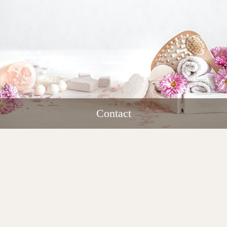
Contact