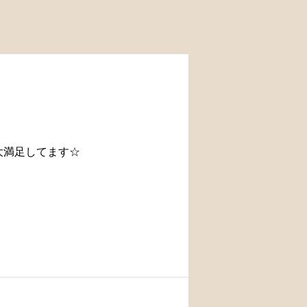
大満足してます☆