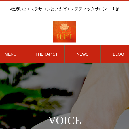
福沢町のエステサロンといえばエステティックサロンエリゼ
MENU
THERAPIST
NEWS
BLOG
VOICE