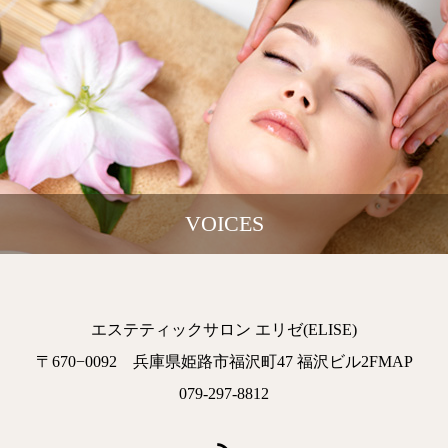
VOICES
エステティックサロン エリゼ(ELISE)
〒670−0092 兵庫県姫路市福沢町47 福沢ビル2FMAP
079-297-8812