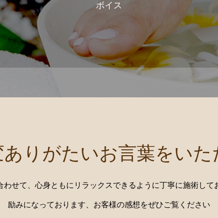
ボイス
変ありがたいお言葉をいた
合わせて、心身ともにリラックスできるように丁寧に施術して
励みになっております、お客様の感想をぜひご覧ください