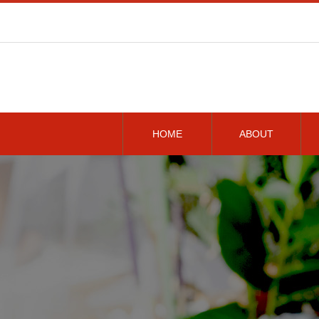
HOME
ABOUT