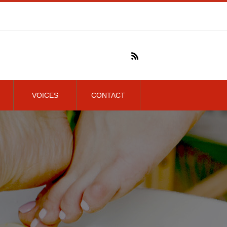
VOICES
CONTACT