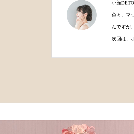
小顔DETO
色々、マ
んですが
次回は、