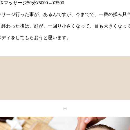
Xマッサージ50分¥5000→¥3500
ッサージ行った事が、あるんですが、今までで、一番の揉み具
、終わった後は、顔が、一回り小さくなって、目も大きくなっ
ボディをしてもらおうと思います。