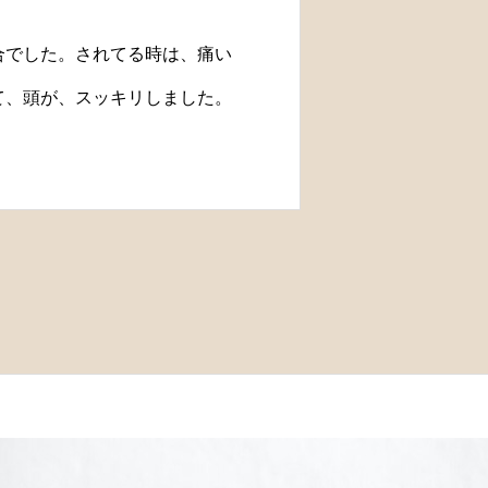
合でした。されてる時は、痛い
て、頭が、スッキリしました。