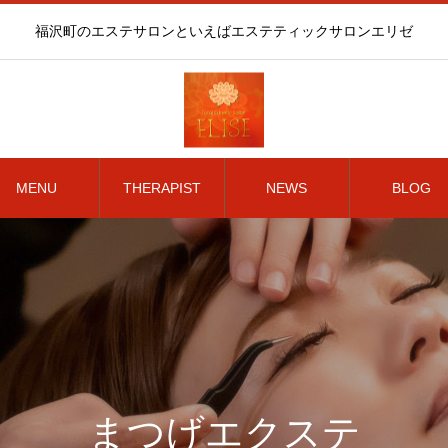
福沢町のエステサロンといえばエステティックサロンエリゼ
MENU
THERAPIST
NEWS
BLOG
まつげエクステ