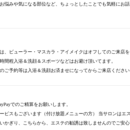
お悩みや気になる部位など、ちょっとしたことでも気軽にお話
は、ビューラー・マスカラ・アイメイクはオフしてのご来店を
時間程入浴＆洗顔＆スポーツなどはお避け頂いてます。
のご予約等は入浴＆洗顔お済ませになってからご来店ください
 PayPayでのご精算をお願いします。
ービスもございます（付け放題メニューの方） 当サロンはエ
いかぎり、こちらから、エステの勧誘は致しませんのでご安心