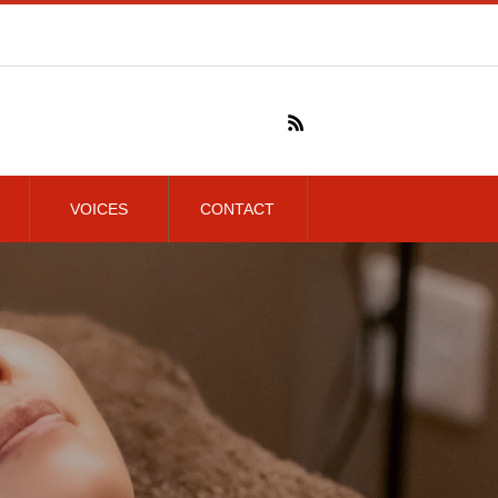
VOICES
CONTACT