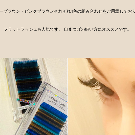
ーブラウン・ピンクブラウンそれぞれ4色の組み合わせをご用意してお
フラットラッシュも人気です。 自まつげの細い方にオススメです。