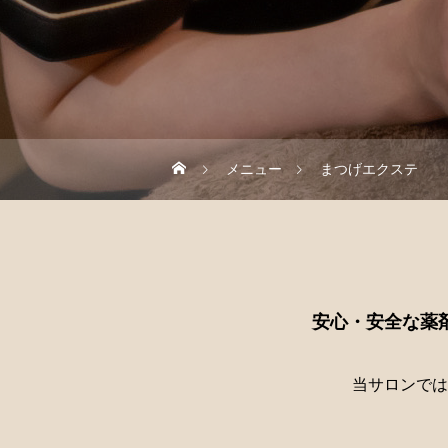
メニュー
まつげエクステ
安心・安全な薬
当サロンでは