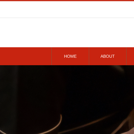
HOME
ABOUT