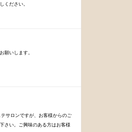
しください。
お願いします。
ステサロンですが、お客様からのご
下さい。ご興味のある方はお客様