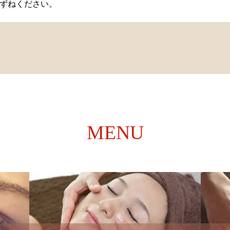
ずねください。
MENU