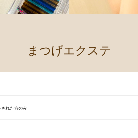
まつげエクステ
をされた方のみ