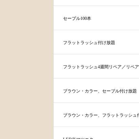
セーブル100本
フラットラッシュ付け放題
フラットラッシュ4週間リペア／リペ
ブラウン・カラー、セーブル付け放題
ブラウン・カラー、フラットラッシュ