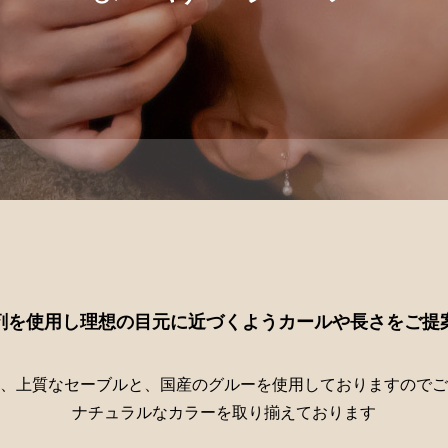
剤を使用し理想の目元に近づくようカールや長さをご提
、上質なセーブルと、国産のグルーを使用しておりますのでご
ナチュラルなカラーを取り揃えております